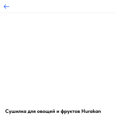
Сушилка для овощей и фруктов Hurakan