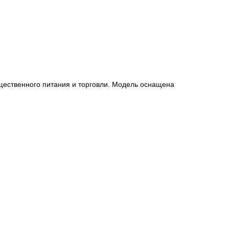
ественного питания и торговли. Модель оснащена