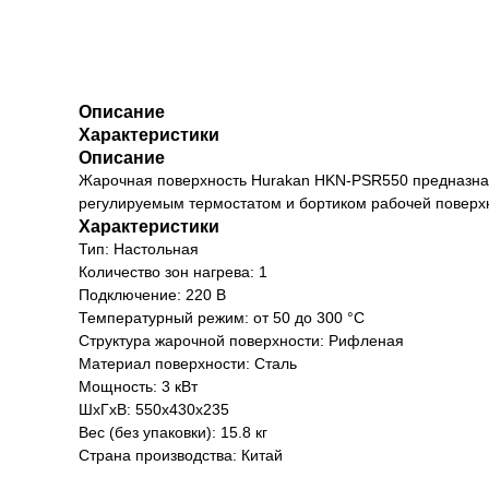
Описание
Характеристики
Описание
Жарочная поверхность Hurakan HKN-PSR550 предназнач
регулируемым термостатом и бортиком рабочей поверх
Характеристики
Тип: Настольная
Количество зон нагрева: 1
Подключение: 220 В
Температурный режим: от 50 до 300 °С
Структура жарочной поверхности: Рифленая
Материал поверхности: Сталь
Мощность: 3 кВт
ШхГхВ: 550х430х235
Вес (без упаковки): 15.8 кг
Страна производства: Китай