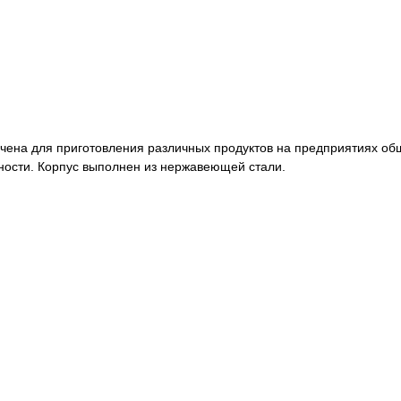
ена для приготовления различных продуктов на предприятиях общ
ности. Корпус выполнен из нержавеющей стали.