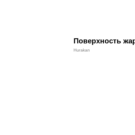
Поверхность жа
Hurakan
ДОБАВИТЬ В КОРЗИНУ