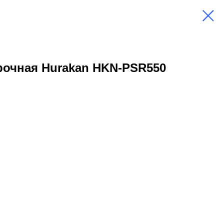
рочная Hurakan HKN-PSR550