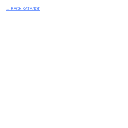
ВЕСЬ КАТАЛОГ