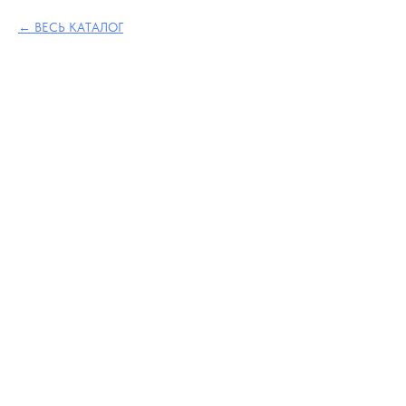
ВЕСЬ КАТАЛОГ