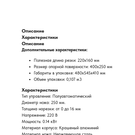
Описание
Характеристики
Описание
Дополнительные характеристики:
Полезная длина резки: 220x160 мм
Размер опорной поверхности: 400x250 мм
Габариты в упаковке: 480x545x410 мм
Объем упаковки: 0,107 м3
Характеристики
Тип управления: Полуавтоматический
Диаметр ножа: 250 мм.
Толщина нарезки: от 0 до 16 мм
Напряжение: 220 В
Мощность: 0.14 кВт
Материал корпуса: Крашеный алюминий
Материал ножа: Нержавеющая сталь