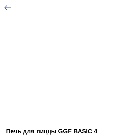
Печь для пиццы GGF BASIC 4