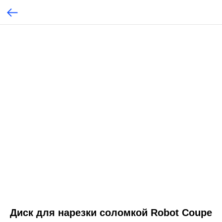
Диск для нарезки соломкой Robot Coupe