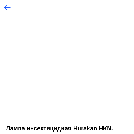
Лампа инсектицидная Hurakan HKN-