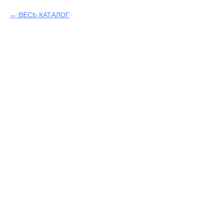
ВЕСЬ КАТАЛОГ