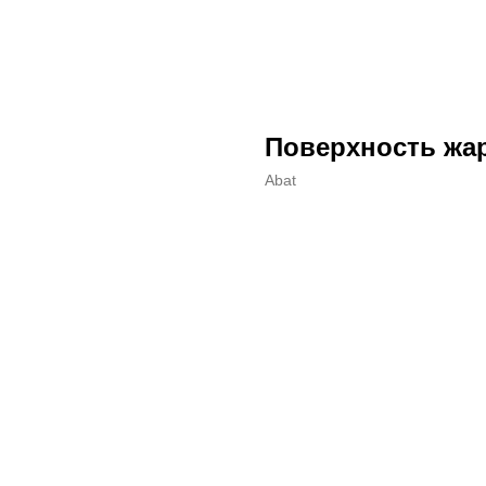
Поверхность жар
Abat
ДОБАВИТЬ В КОРЗИНУ