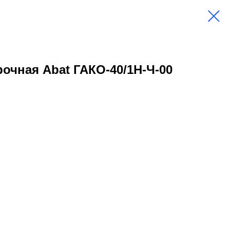
очная Abat ГАКО-40/1Н-Ч-00