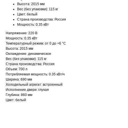
Высота: 2015 мм
Вес (без упаковки): 115 кг
Цвет: белый
Страна производства: Россия
Мощность: 0.35 кВт
Напряжение: 220 В
Мощность: 0.35 кВт
Температурный режим: от 0 до +6 °C
Высота: 2015 мм
Охлаждение: динамическое
Вес (без упаковки): 115 кг
Страна производства: Россия
Объем: 700 л
Потребляемая мощность: 0.35 кВт/ч
Ширина: 690 мм
Холодильный агрегат: встроенный
Исполнение двери: глухая
Глубина: 860 мм
Цвет: белый