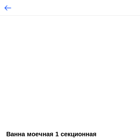
Ванна моечная 1 секционная