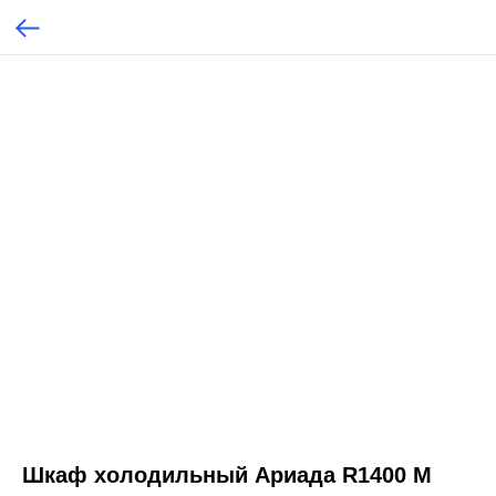
Шкаф холодильный Ариада R1400 M