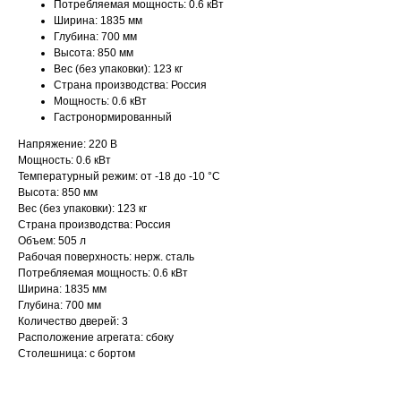
Потребляемая мощность: 0.6 кВт
Ширина: 1835 мм
Глубина: 700 мм
Высота: 850 мм
Вес (без упаковки): 123 кг
Страна производства: Россия
Мощность: 0.6 кВт
Гастронормированный
Напряжение: 220 В
Мощность: 0.6 кВт
Температурный режим: от -18 до -10 °С
Высота: 850 мм
Вес (без упаковки): 123 кг
Страна производства: Россия
Объем: 505 л
Рабочая поверхность: нерж. сталь
Потребляемая мощность: 0.6 кВт
Ширина: 1835 мм
Глубина: 700 мм
Количество дверей: 3
Расположение агрегата: сбоку
Столешница: с бортом