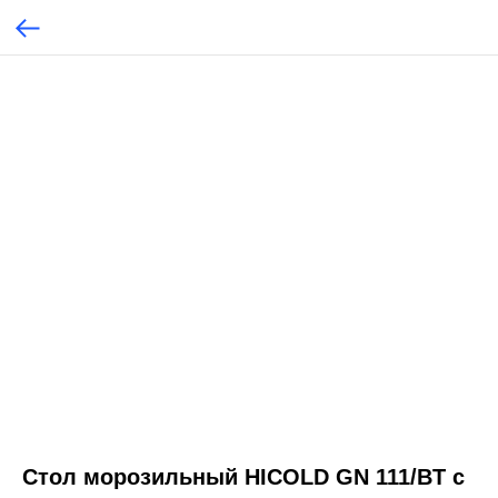
Стол морозильный HICOLD GN 111/BT с