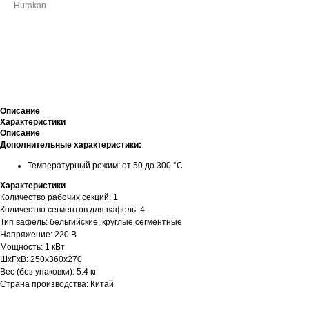
Hurakan
ДОБАВИТЬ В КОРЗИНУ
Описание
Характеристики
Описание
Дополнительные характеристики:
Температурный режим: от 50 до 300 °C
Характеристики
Количество рабочих секций: 1
Количество сегментов для вафель: 4
Тип вафель: бельгийские, круглые сегментные
Напряжение: 220 В
Мощность: 1 кВт
ШхГхВ: 250х360х270
Вес (без упаковки): 5.4 кг
Страна производства: Китай