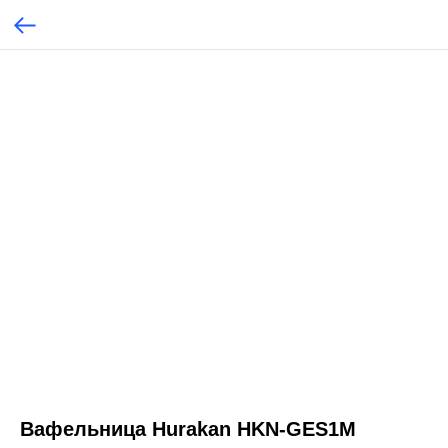
Вафельница Hurakan HKN-GES1M