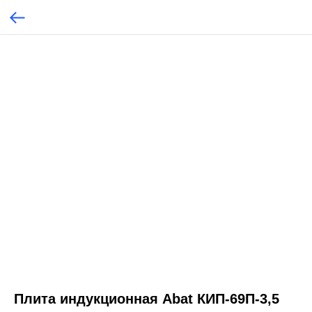
Плита индукционная Abat КИП-69П-3,5