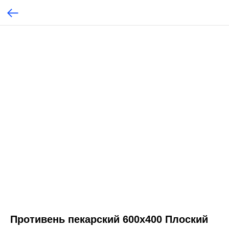
Противень пекарский 600x400 Плоский