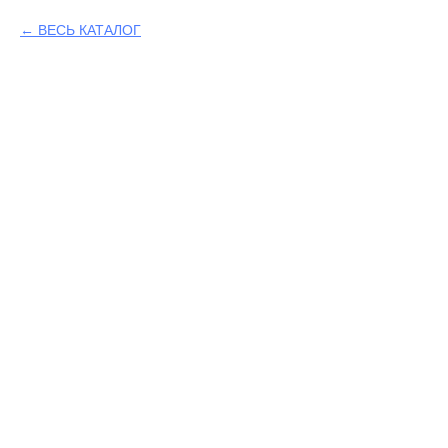
ВЕСЬ КАТАЛОГ