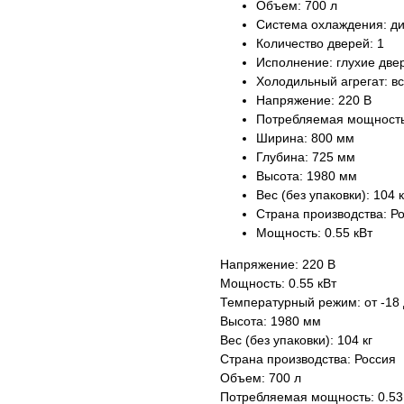
Объем: 700 л
Система охлаждения: д
Количество дверей: 1
Исполнение: глухие две
Холодильный агрегат: в
Напряжение: 220 В
Потребляемая мощность:
Ширина: 800 мм
Глубина: 725 мм
Высота: 1980 мм
Вес (без упаковки): 104 к
Страна производства: Р
Мощность: 0.55 кВт
Напряжение: 220 В
Мощность: 0.55 кВт
Температурный режим: от -18 
Высота: 1980 мм
Вес (без упаковки): 104 кг
Страна производства: Россия
Объем: 700 л
Потребляемая мощность: 0.53