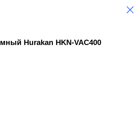
умный Hurakan HKN-VAC400