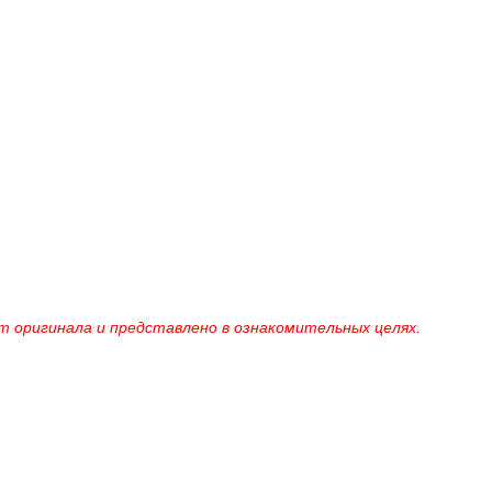
 оригинала и представлено в ознакомительных целях.