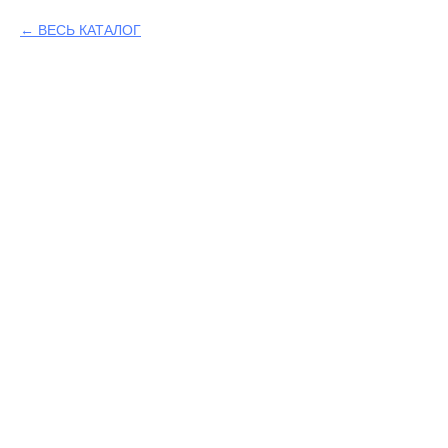
ВЕСЬ КАТАЛОГ