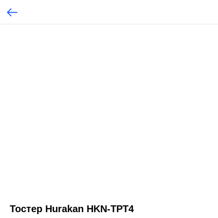
Тостер Hurakan HKN-TPT4