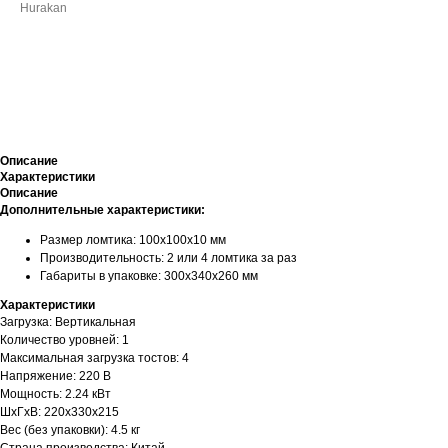
Hurakan
ДОБАВИТЬ В КОРЗИНУ
Описание
Характеристики
Описание
Дополнительные характеристики:
Размер ломтика: 100х100х10 мм
Производительность: 2 или 4 ломтика за раз
Габариты в упаковке: 300х340х260 мм
Характеристики
Загрузка: Вертикальная
Количество уровней: 1
Максимальная загрузка тостов: 4
Напряжение: 220 В
Мощность: 2.24 кВт
ШхГхВ: 220х330х215
Вес (без упаковки): 4.5 кг