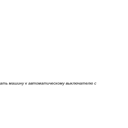
чать машину к автоматическому выключателю с