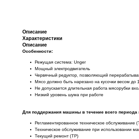
Описание
Характеристики
Описание
Особенности:
Режущая система: Unger
Мощный электродвигатель
Червячный редуктор, позволяющий перерабатыва
Мясо должно быть нарезано на кусочки весом до 
Не допускается длительная работа мясорубки вхол
Низкий уровень шума при работе
Для поддержания машины в течение всего периода 
Регламентированное техническое обслуживание (
Техническое обслуживание при использовании м
Текущий ремонт (ТР)