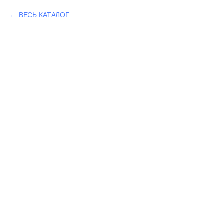
ВЕСЬ КАТАЛОГ