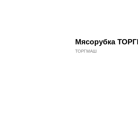
Мясорубка ТОРГ
ТОРГМАШ
ДОБАВИТЬ В КОРЗИНУ