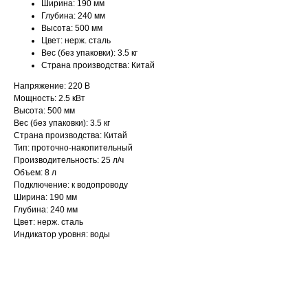
Ширина: 190 мм
Глубина: 240 мм
Высота: 500 мм
Цвет: нерж. сталь
Вес (без упаковки): 3.5 кг
Страна производства: Китай
Напряжение: 220 В
Мощность: 2.5 кВт
Высота: 500 мм
Вес (без упаковки): 3.5 кг
Страна производства: Китай
Тип: проточно-накопительный
Производительность: 25 л/ч
Объем: 8 л
Подключение: к водопроводу
Ширина: 190 мм
Глубина: 240 мм
Цвет: нерж. сталь
Индикатор уровня: воды