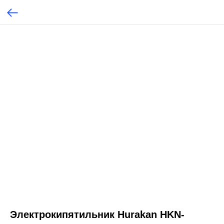
Электрокипятильник Hurakan HKN-