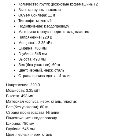
Количество групп: (рожковые кофемашины) 2
Высота группы: высокая
Объем бойлера: 11 л
Тип кофе: молотый
Подключение: к водопроводу
Материал корпуса: нерж. сталь, пластик
Напряжение: 220 В
Мощность: 3.35 кВт
Ширина: 780 мм
Глубина: 545 мм
Высота: 498 мм
Вес (без упаковки): 60 кг
Цвет: черный, нерж. сталь
Страна производства: Италия
Напряжение: 220 В
Мощность: 3.35 кВт
Высота: 498 мм
Материал корпуса: нерж. сталь, пластик
Вес (без упаковки): 60 кг
Страна производства: Италия
Подключение: к водопроводу
Ширина: 780 мм
Глубина: 545 мм
Цвет: черный, нерж. сталь