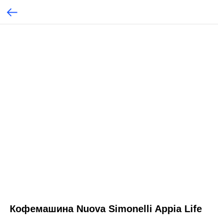
Кофемашина Nuova Simonelli Appia Life