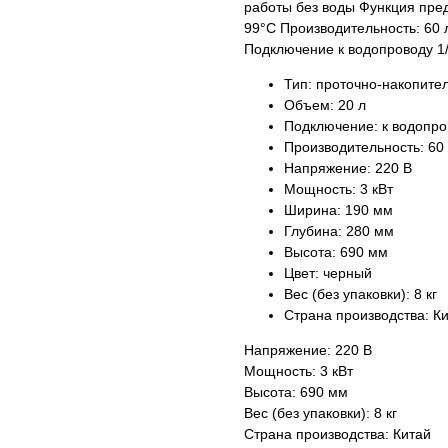
работы без воды Функция пре
99°C Производительность: 60 л
Подключение к водопроводу 1/
Тип: проточно-накопите
Объем: 20 л
Подключение: к водопро
Производительность: 60 
Напряжение: 220 В
Мощность: 3 кВт
Ширина: 190 мм
Глубина: 280 мм
Высота: 690 мм
Цвет: черный
Вес (без упаковки): 8 кг
Страна производства: К
Напряжение: 220 В
Мощность: 3 кВт
Высота: 690 мм
Вес (без упаковки): 8 кг
Страна производства: Китай