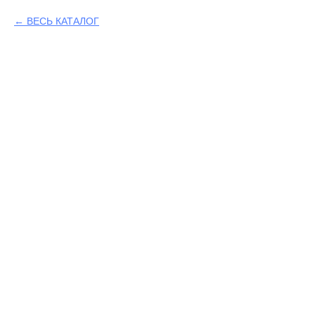
ВЕСЬ КАТАЛОГ