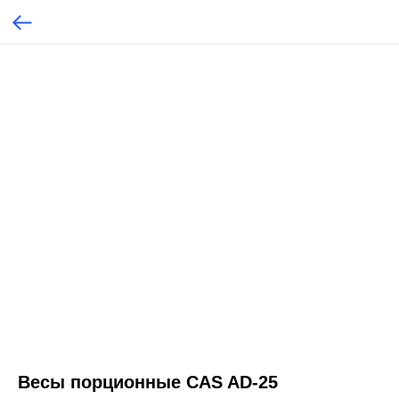
Весы порционные CAS AD-25