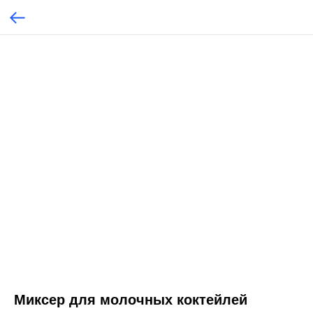
Миксер для молочных коктейлей