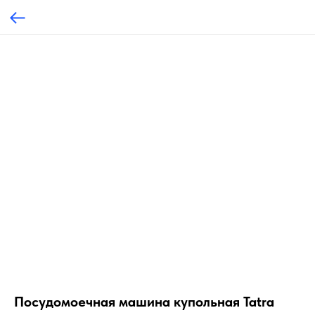
Посудомоечная машина купольная Tatra