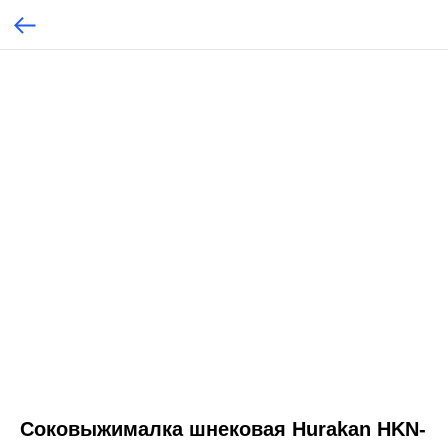
Соковыжималка шнековая Hurakan HKN-