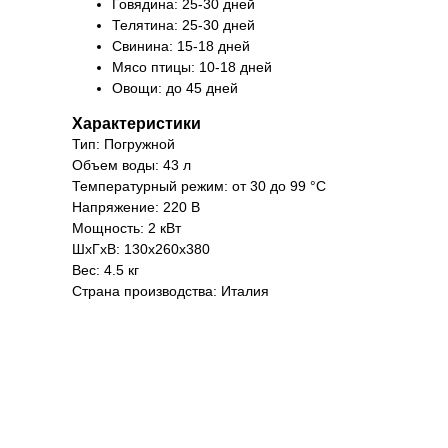
Говядина: 25-30 дней
Телятина: 25-30 дней
Свинина: 15-18 дней
Мясо птицы: 10-18 дней
Овощи: до 45 дней
Характеристики
Тип: Погружной
Объем воды: 43 л
Температурный режим: от 30 до 99 °С
Напряжение: 220 В
Мощность: 2 кВт
ШхГхВ: 130х260х380
Вес: 4.5 кг
Страна производства: Италия