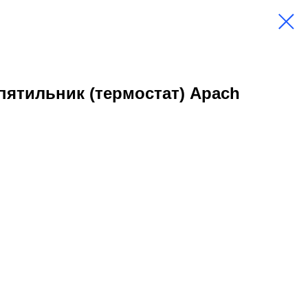
ятильник (термостат) Apach