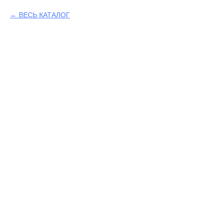
ВЕСЬ КАТАЛОГ