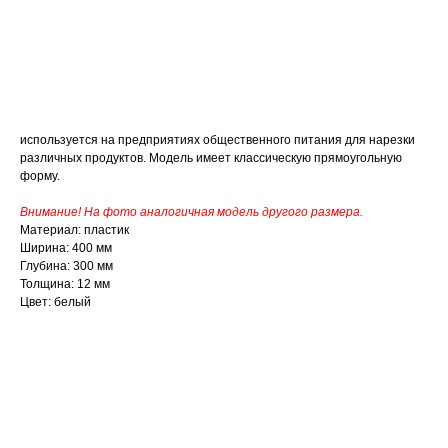
ДОБАВИТЬ В КОРЗИНУ
используется на предприятиях общественного питания для нарезки
различных продуктов. Модель имеет классическую прямоугольную
форму.
Внимание! На фото аналогичная модель другого размера.
Материал: пластик
Ширина: 400 мм
Глубина: 300 мм
Толщина: 12 мм
Цвет: белый