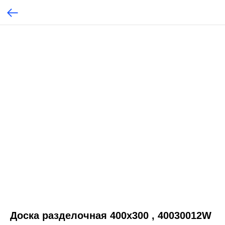
Доска разделочная 400х300 , 40030012W