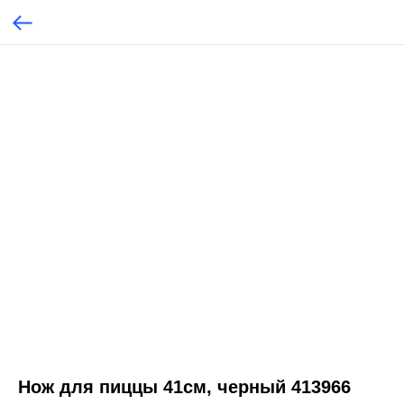
Нож для пиццы 41см, черный 413966