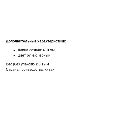
ДОБАВИТЬ В КОРЗИНУ
Дополнительные характеристики:
Длина лезвия: 410 мм
Цвет ручек: черный
Вес (без упаковки): 0.19 кг
Страна производства: Китай