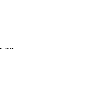
их часов