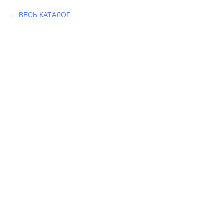
ВЕСЬ КАТАЛОГ