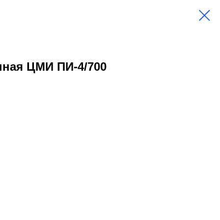
ная ЦМИ ПИ-4/700