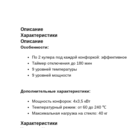
Описание
Характеристики
Описание
Особенности:
По 2 кулера под каждой конфоркой: эффективное
Таймер отключения до 180 мин
9 уровней температуры
9 уровней мощности
Дополнительные характеристики:
Мощность конфорок: 4х3,5 кВт
Температурный режим: от 60 до 240 ℃
Максимальная нагрузка на стекло: 40 кг
Характеристики