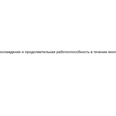
 охлаждение и продолжительная работоспособность в течении мног