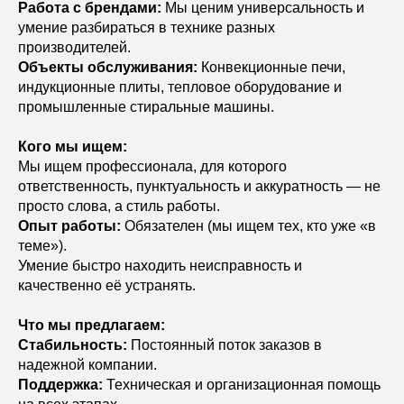
Работа с брендами:
Мы ценим универсальность и
умение разбираться в технике разных
производителей.
Объекты обслуживания:
Конвекционные печи,
индукционные плиты, тепловое оборудование и
промышленные стиральные машины.
​Кого мы ищем:
Мы ищем профессионала, для которого
ответственность, пунктуальность и аккуратность — не
просто слова, а стиль работы.
​Опыт работы:
Обязателен (мы ищем тех, кто уже «в
теме»).
​Умение быстро находить неисправность и
качественно её устранять.
​Что мы предлагаем:
​Стабильность:
Постоянный поток заказов в
надежной компании.
​Поддержка:
Техническая и организационная помощь